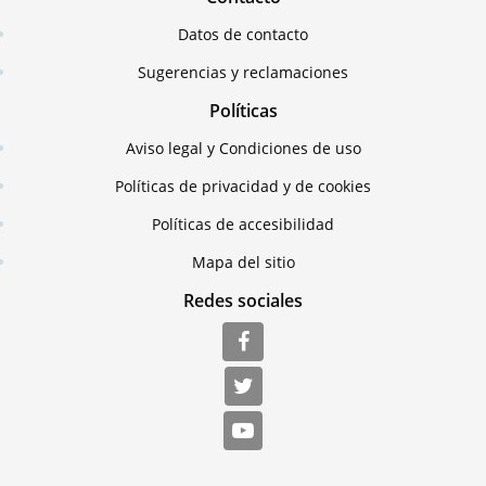
Datos de contacto
Sugerencias y reclamaciones
Políticas
Aviso legal y Condiciones de uso
Políticas de privacidad y de cookies
Políticas de accesibilidad
Mapa del sitio
Redes sociales