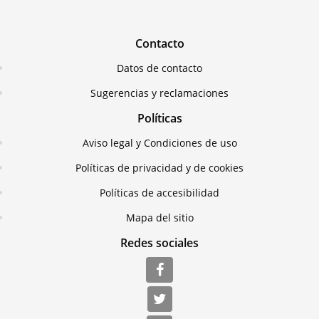
Contacto
Datos de contacto
Sugerencias y reclamaciones
Políticas
Aviso legal y Condiciones de uso
Políticas de privacidad y de cookies
Políticas de accesibilidad
Mapa del sitio
Redes sociales