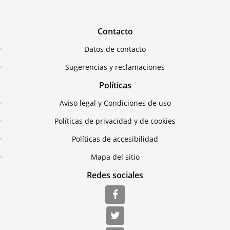
Contacto
Datos de contacto
Sugerencias y reclamaciones
Políticas
Aviso legal y Condiciones de uso
Políticas de privacidad y de cookies
Políticas de accesibilidad
Mapa del sitio
Redes sociales