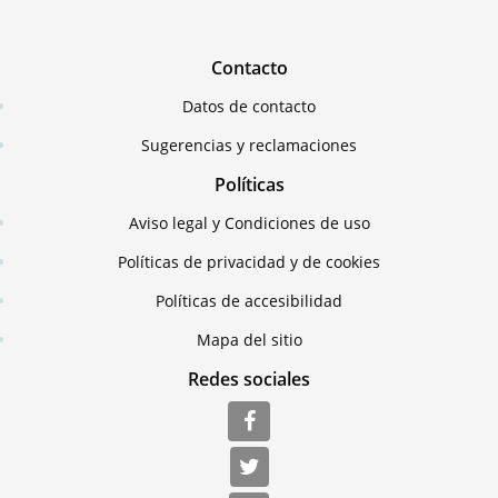
Contacto
Datos de contacto
Sugerencias y reclamaciones
Políticas
Aviso legal y Condiciones de uso
Políticas de privacidad y de cookies
Políticas de accesibilidad
Mapa del sitio
Redes sociales