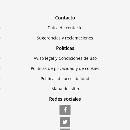
Contacto
Datos de contacto
Sugerencias y reclamaciones
Políticas
Aviso legal y Condiciones de uso
Políticas de privacidad y de cookies
Políticas de accesibilidad
Mapa del sitio
Redes sociales