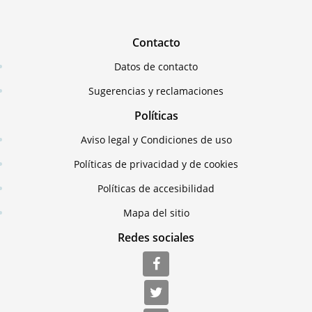
Contacto
Datos de contacto
Sugerencias y reclamaciones
Políticas
Aviso legal y Condiciones de uso
Políticas de privacidad y de cookies
Políticas de accesibilidad
Mapa del sitio
Redes sociales