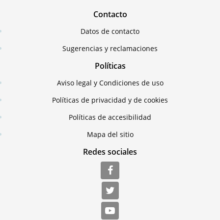
Contacto
Datos de contacto
Sugerencias y reclamaciones
Políticas
Aviso legal y Condiciones de uso
Políticas de privacidad y de cookies
Políticas de accesibilidad
Mapa del sitio
Redes sociales