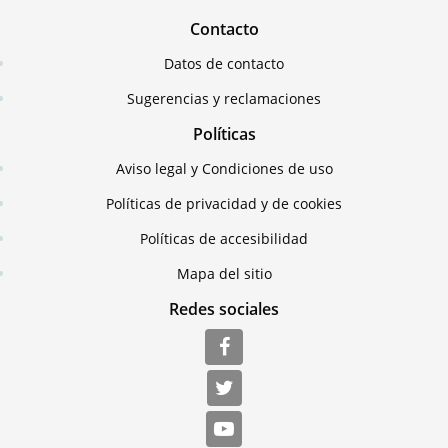
Contacto
Datos de contacto
Sugerencias y reclamaciones
Políticas
Aviso legal y Condiciones de uso
Políticas de privacidad y de cookies
Políticas de accesibilidad
Mapa del sitio
Redes sociales