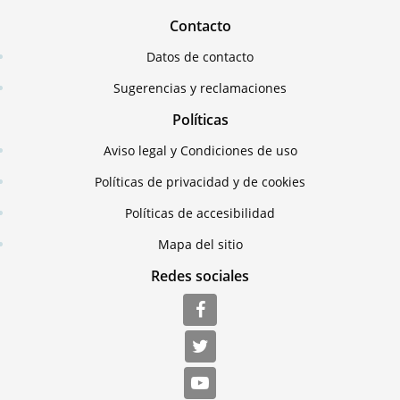
Contacto
Datos de contacto
Sugerencias y reclamaciones
Políticas
Aviso legal y Condiciones de uso
Políticas de privacidad y de cookies
Políticas de accesibilidad
Mapa del sitio
Redes sociales