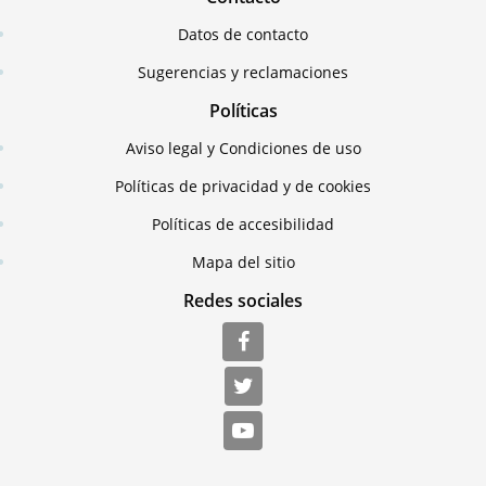
Datos de contacto
Sugerencias y reclamaciones
Políticas
Aviso legal y Condiciones de uso
Políticas de privacidad y de cookies
Políticas de accesibilidad
Mapa del sitio
Redes sociales