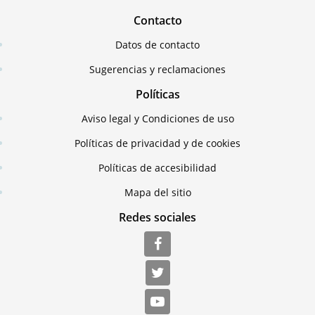
Contacto
Datos de contacto
Sugerencias y reclamaciones
Políticas
Aviso legal y Condiciones de uso
Políticas de privacidad y de cookies
Políticas de accesibilidad
Mapa del sitio
Redes sociales