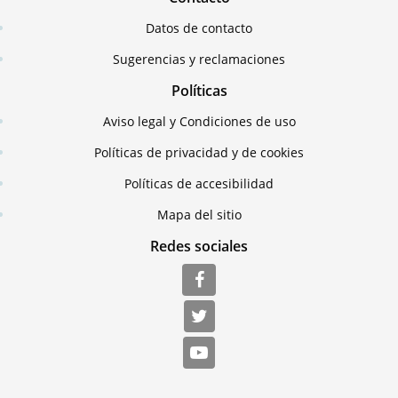
Datos de contacto
Sugerencias y reclamaciones
Políticas
Aviso legal y Condiciones de uso
Políticas de privacidad y de cookies
Políticas de accesibilidad
Mapa del sitio
Redes sociales