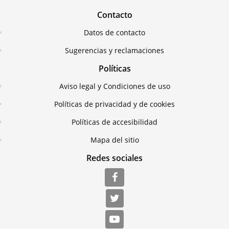
Contacto
Datos de contacto
Sugerencias y reclamaciones
Políticas
Aviso legal y Condiciones de uso
Políticas de privacidad y de cookies
Políticas de accesibilidad
Mapa del sitio
Redes sociales