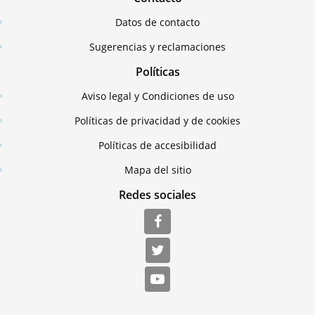
Datos de contacto
Sugerencias y reclamaciones
Políticas
Aviso legal y Condiciones de uso
Políticas de privacidad y de cookies
Políticas de accesibilidad
Mapa del sitio
Redes sociales