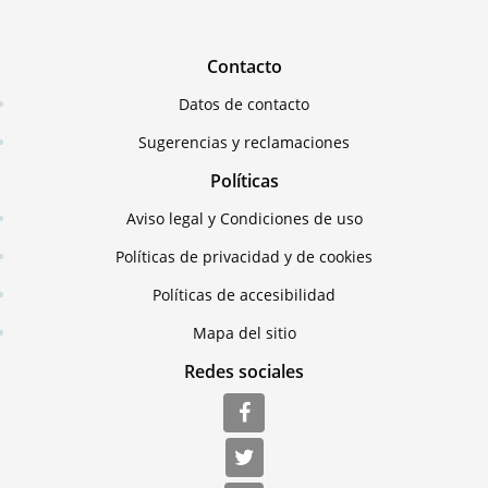
Contacto
Datos de contacto
Sugerencias y reclamaciones
Políticas
Aviso legal y Condiciones de uso
Políticas de privacidad y de cookies
Políticas de accesibilidad
Mapa del sitio
Redes sociales