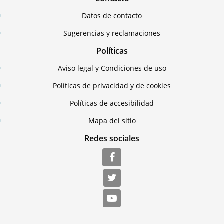
Datos de contacto
Sugerencias y reclamaciones
Políticas
Aviso legal y Condiciones de uso
Políticas de privacidad y de cookies
Políticas de accesibilidad
Mapa del sitio
Redes sociales