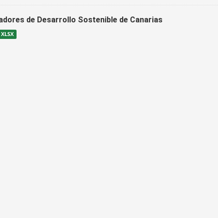
cadores de Desarrollo Sostenible de Canarias
XLSX