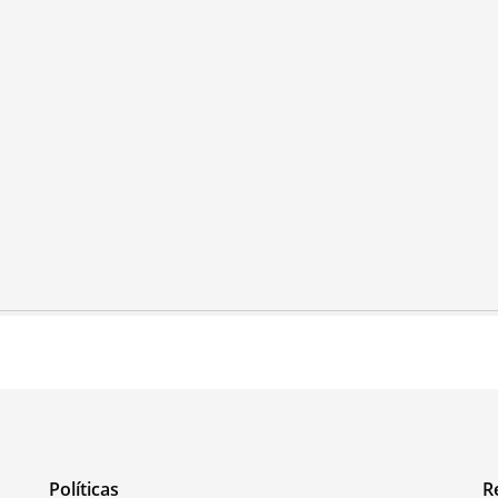
Políticas
R