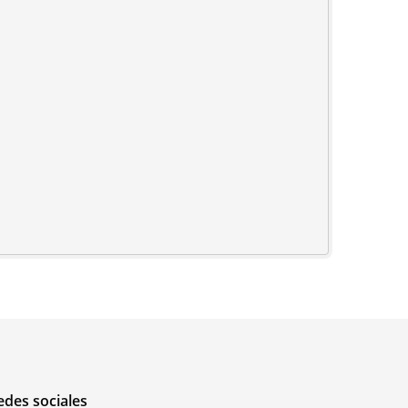
edes sociales