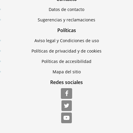
Datos de contacto
Sugerencias y reclamaciones
Políticas
Aviso legal y Condiciones de uso
Políticas de privacidad y de cookies
Políticas de accesibilidad
Mapa del sitio
Redes sociales