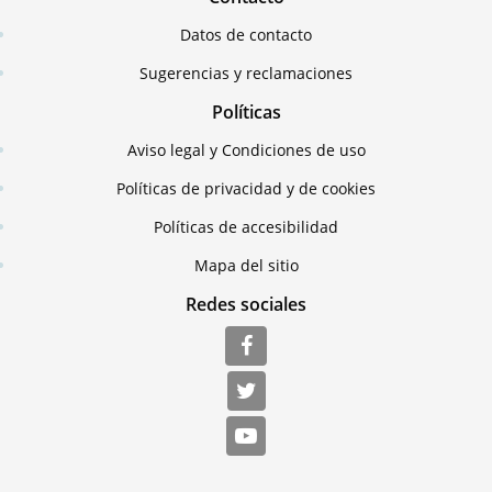
Datos de contacto
Sugerencias y reclamaciones
Políticas
Aviso legal y Condiciones de uso
Políticas de privacidad y de cookies
Políticas de accesibilidad
Mapa del sitio
Redes sociales