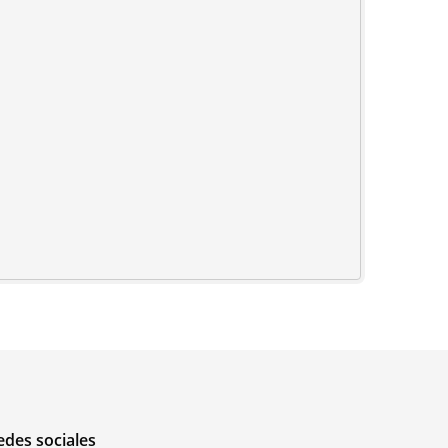
edes sociales