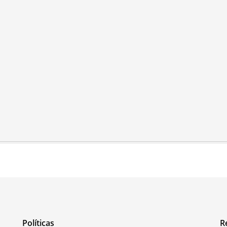
Políticas
R