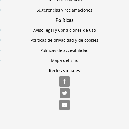
Sugerencias y reclamaciones
Políticas
Aviso legal y Condiciones de uso
Políticas de privacidad y de cookies
Políticas de accesibilidad
Mapa del sitio
Redes sociales