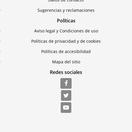
Sugerencias y reclamaciones
Políticas
Aviso legal y Condiciones de uso
Políticas de privacidad y de cookies
Políticas de accesibilidad
Mapa del sitio
Redes sociales