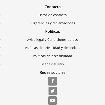
Contacto
Datos de contacto
Sugerencias y reclamaciones
Políticas
Aviso legal y Condiciones de uso
Políticas de privacidad y de cookies
Políticas de accesibilidad
Mapa del sitio
Redes sociales