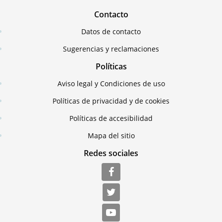
Contacto
Datos de contacto
Sugerencias y reclamaciones
Políticas
Aviso legal y Condiciones de uso
Políticas de privacidad y de cookies
Políticas de accesibilidad
Mapa del sitio
Redes sociales