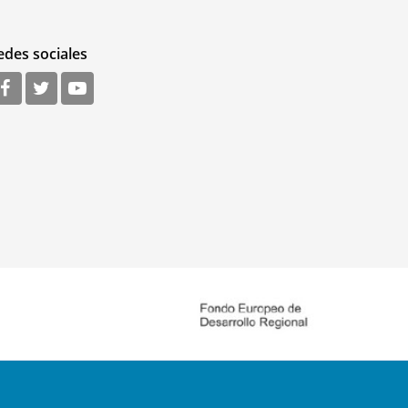
edes sociales