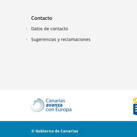
Contacto
Datos de contacto
Sugerencias y reclamaciones
© Gobierno de Canarias