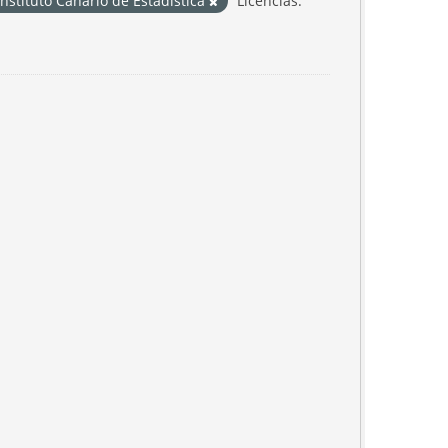
Instituto Canario de Estadística
Licencias: