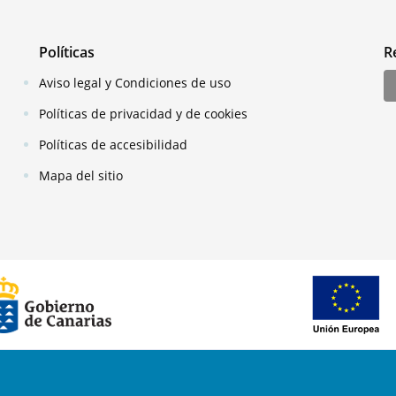
Políticas
R
Aviso legal y Condiciones de uso
Políticas de privacidad y de cookies
Políticas de accesibilidad
Mapa del sitio