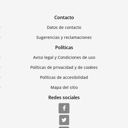
Contacto
Datos de contacto
Sugerencias y reclamaciones
Políticas
Aviso legal y Condiciones de uso
Políticas de privacidad y de cookies
Políticas de accesibilidad
Mapa del sitio
Redes sociales