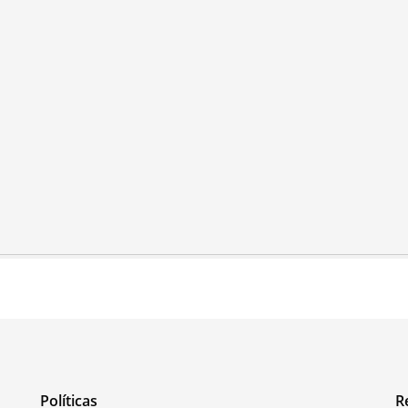
Políticas
R