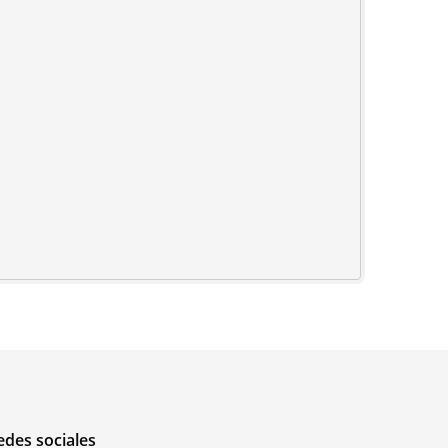
edes sociales