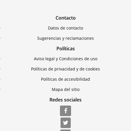
Contacto
Datos de contacto
Sugerencias y reclamaciones
Políticas
Aviso legal y Condiciones de uso
Políticas de privacidad y de cookies
Políticas de accesibilidad
Mapa del sitio
Redes sociales