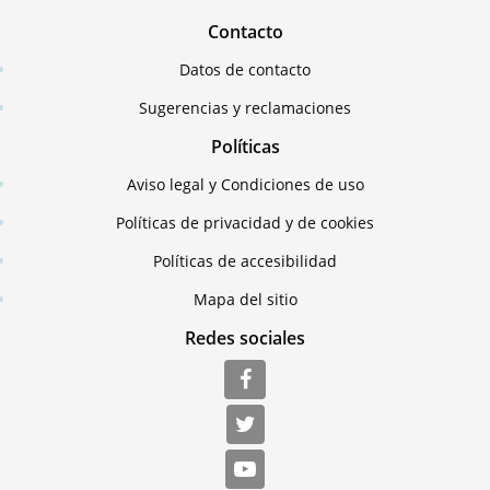
Contacto
Datos de contacto
Sugerencias y reclamaciones
Políticas
Aviso legal y Condiciones de uso
Políticas de privacidad y de cookies
Políticas de accesibilidad
Mapa del sitio
Redes sociales