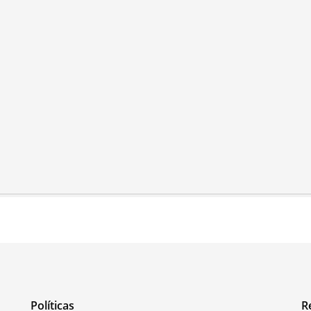
Políticas
R