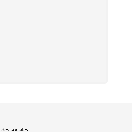
edes sociales