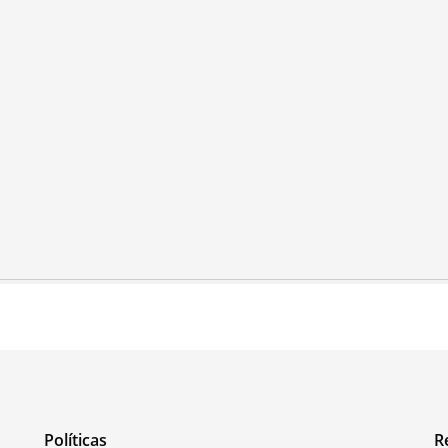
Políticas
R