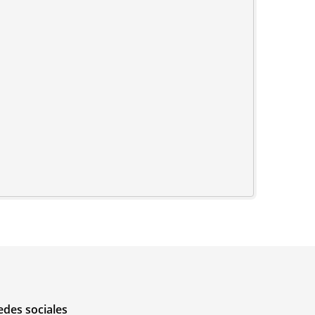
edes sociales