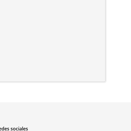
edes sociales