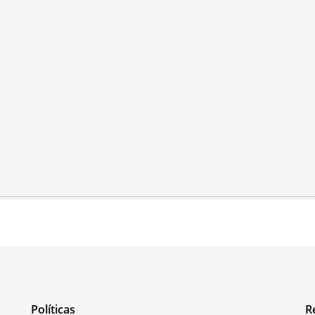
Políticas
R