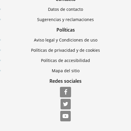
Datos de contacto
Sugerencias y reclamaciones
Políticas
Aviso legal y Condiciones de uso
Políticas de privacidad y de cookies
Políticas de accesibilidad
Mapa del sitio
Redes sociales