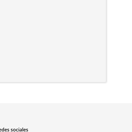
edes sociales