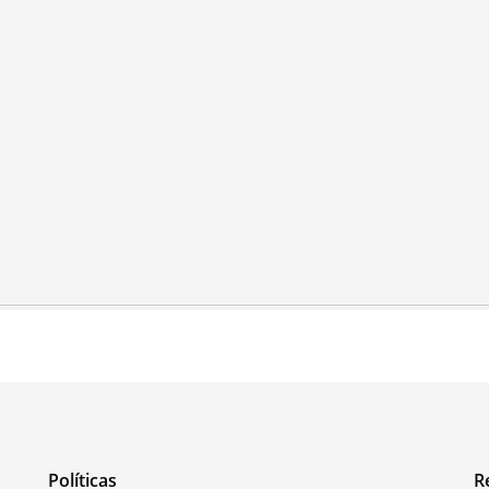
Políticas
R