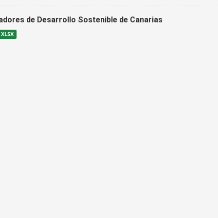
cadores de Desarrollo Sostenible de Canarias
XLSX