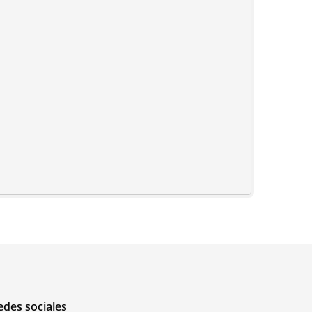
edes sociales