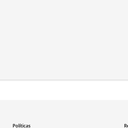
Políticas
R