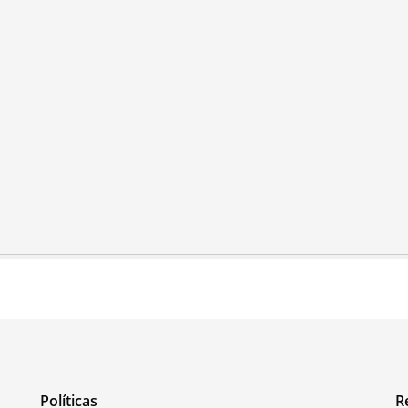
Políticas
R