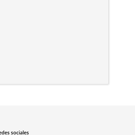
edes sociales