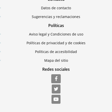
Datos de contacto
Sugerencias y reclamaciones
Políticas
Aviso legal y Condiciones de uso
Políticas de privacidad y de cookies
Políticas de accesibilidad
Mapa del sitio
Redes sociales