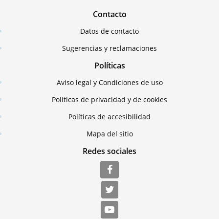
Contacto
Datos de contacto
Sugerencias y reclamaciones
Políticas
Aviso legal y Condiciones de uso
Políticas de privacidad y de cookies
Políticas de accesibilidad
Mapa del sitio
Redes sociales