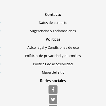
Contacto
Datos de contacto
Sugerencias y reclamaciones
Políticas
Aviso legal y Condiciones de uso
Políticas de privacidad y de cookies
Políticas de accesibilidad
Mapa del sitio
Redes sociales