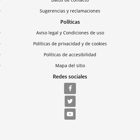
Sugerencias y reclamaciones
Políticas
Aviso legal y Condiciones de uso
Políticas de privacidad y de cookies
Políticas de accesibilidad
Mapa del sitio
Redes sociales