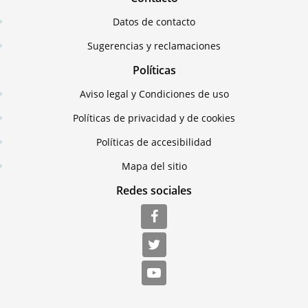
Datos de contacto
Sugerencias y reclamaciones
Políticas
Aviso legal y Condiciones de uso
Políticas de privacidad y de cookies
Políticas de accesibilidad
Mapa del sitio
Redes sociales