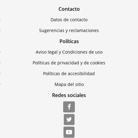
Contacto
Datos de contacto
Sugerencias y reclamaciones
Políticas
Aviso legal y Condiciones de uso
Políticas de privacidad y de cookies
Políticas de accesibilidad
Mapa del sitio
Redes sociales