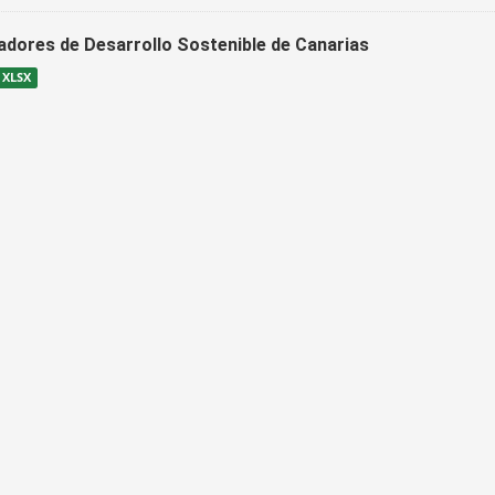
cadores de Desarrollo Sostenible de Canarias
XLSX