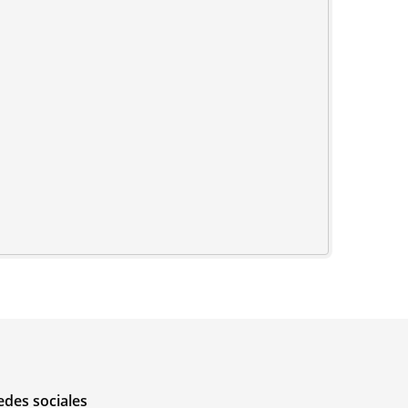
edes sociales