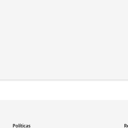
Políticas
R