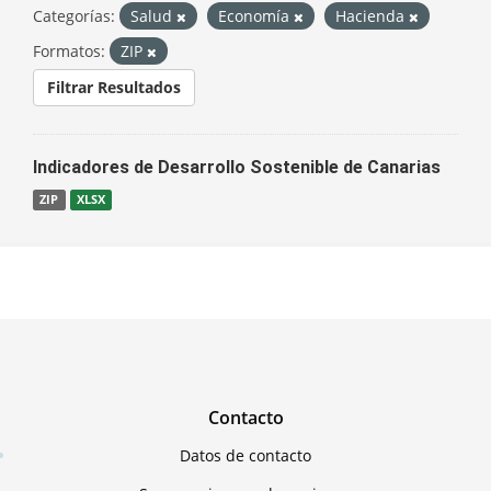
Categorías:
Salud
Economía
Hacienda
Formatos:
ZIP
Filtrar Resultados
Indicadores de Desarrollo Sostenible de Canarias
ZIP
XLSX
Contacto
Datos de contacto