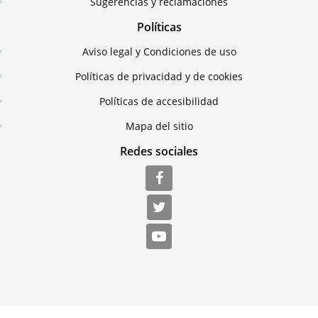
Sugerencias y reclamaciones
Políticas
Aviso legal y Condiciones de uso
Políticas de privacidad y de cookies
Políticas de accesibilidad
Mapa del sitio
Redes sociales