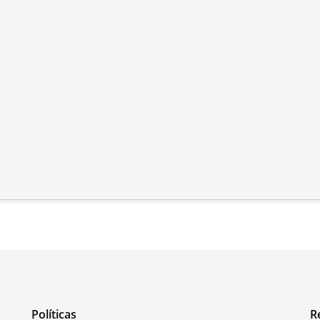
Políticas
R