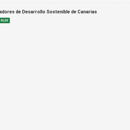
cadores de Desarrollo Sostenible de Canarias
XLSX