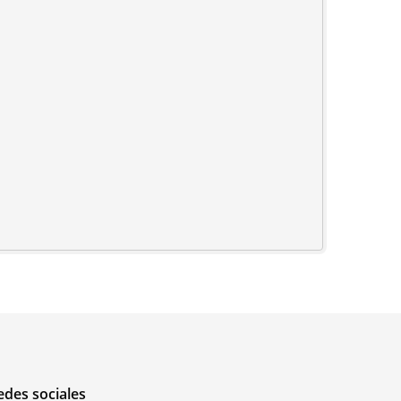
edes sociales