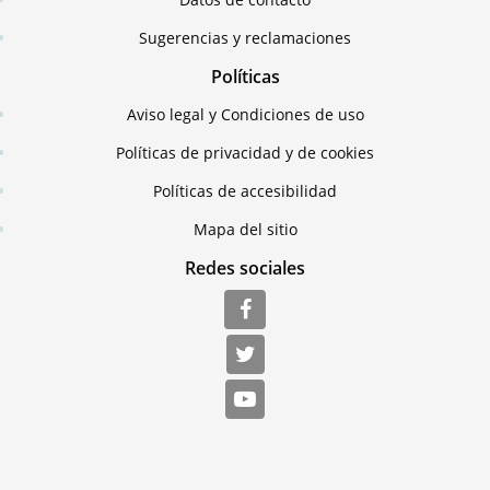
Sugerencias y reclamaciones
Políticas
Aviso legal y Condiciones de uso
Políticas de privacidad y de cookies
Políticas de accesibilidad
Mapa del sitio
Redes sociales