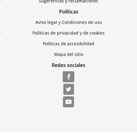
Sugerencias y reclamaciones
Políticas
Aviso legal y Condiciones de uso
Políticas de privacidad y de cookies
Políticas de accesibilidad
Mapa del sitio
Redes sociales