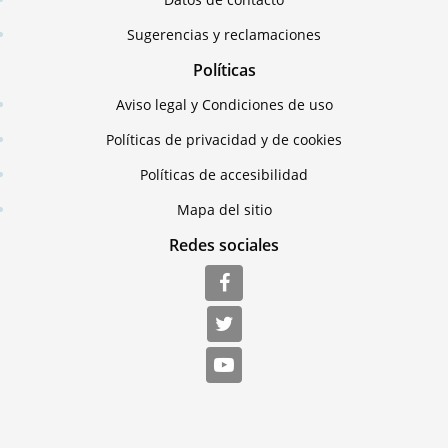
Sugerencias y reclamaciones
Políticas
Aviso legal y Condiciones de uso
Políticas de privacidad y de cookies
Políticas de accesibilidad
Mapa del sitio
Redes sociales