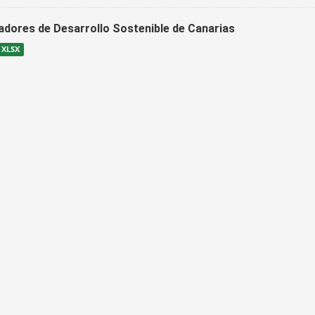
cadores de Desarrollo Sostenible de Canarias
XLSX