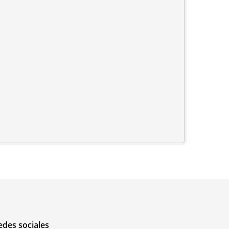
edes sociales