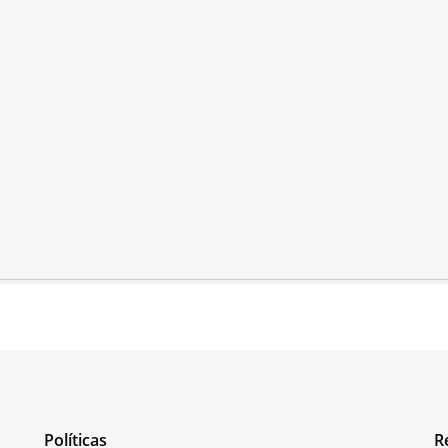
Políticas
R