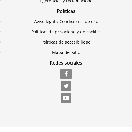
Sugerencias y reclamaciones
Políticas
Aviso legal y Condiciones de uso
Políticas de privacidad y de cookies
Políticas de accesibilidad
Mapa del sitio
Redes sociales